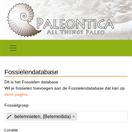
Fossielendatabase
Dit is het Fossielen database.
Wil je fossielen toevoegen aan de Fossielendatabase dat kan op
deze pagina
.
Fossielgroep
belemnieten, (Belemnitida)
Locatie