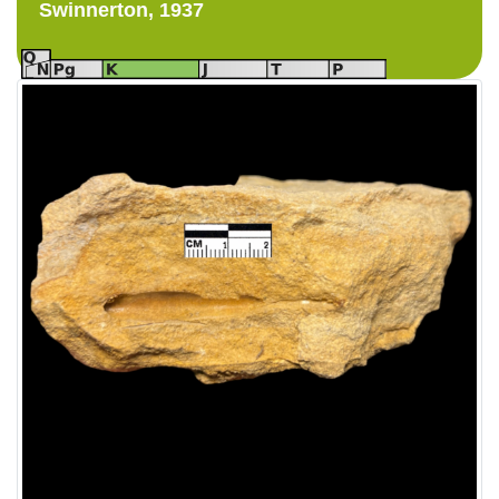
Swinnerton, 1937