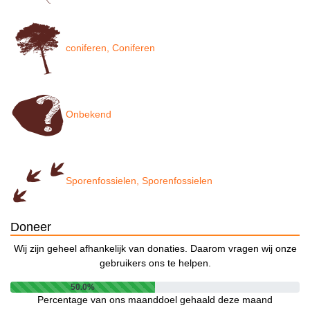
coniferen, Coniferen
Onbekend
Sporenfossielen, Sporenfossielen
Doneer
Wij zijn geheel afhankelijk van donaties. Daarom vragen wij onze
gebruikers ons te helpen.
50.0%
Percentage van ons maanddoel gehaald deze maand