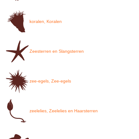
koralen, Koralen
Zeesterren en Slangsterren
zee-egels, Zee-egels
zeelelies, Zeelelies en Haarsterren