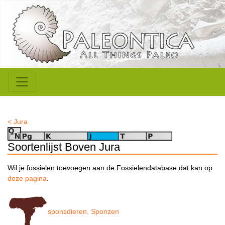
< Jura
Soortenlijst Boven Jura
Wil je fossielen toevoegen aan de Fossielendatabase dat kan op
deze pagina
.
sponsdieren, Sponzen