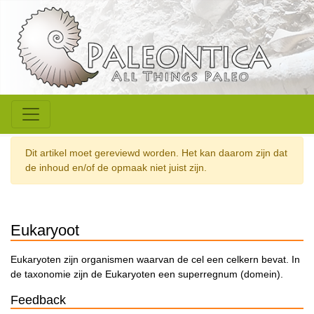
Dit artikel moet gereviewd worden. Het kan daarom zijn dat
de inhoud en/of de opmaak niet juist zijn.
Eukaryoot
Eukaryoten zijn organismen waarvan de cel een celkern bevat. In
de taxonomie zijn de Eukaryoten een superregnum (domein).
Feedback