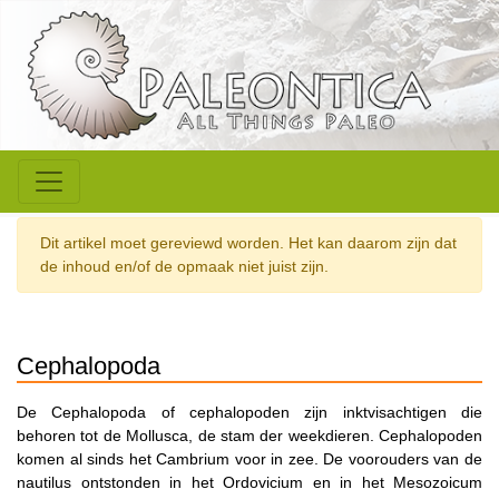
Dit artikel moet gereviewd worden. Het kan daarom zijn dat
de inhoud en/of de opmaak niet juist zijn.
Cephalopoda
De Cephalopoda of cephalopoden zijn inktvisachtigen die
behoren tot de Mollusca, de stam der weekdieren. Cephalopoden
komen al sinds het Cambrium voor in zee. De voorouders van de
nautilus ontstonden in het Ordovicium en in het Mesozoicum