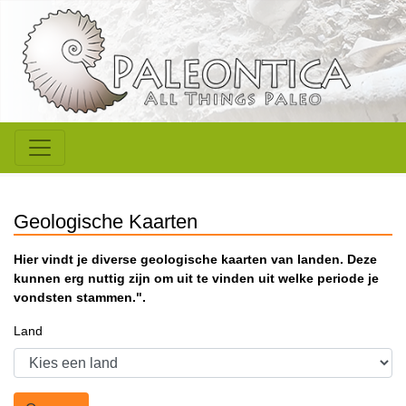
Geologische Kaarten
Hier vindt je diverse geologische kaarten van landen. Deze
kunnen erg nuttig zijn om uit te vinden uit welke periode je
vondsten stammen.".
Land