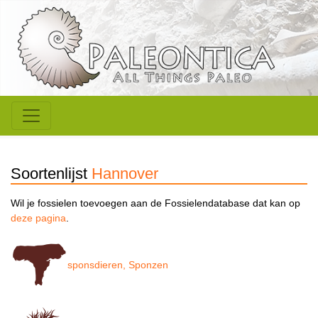
Soortenlijst
Hannover
Wil je fossielen toevoegen aan de Fossielendatabase dat kan op
deze pagina
.
sponsdieren, Sponzen