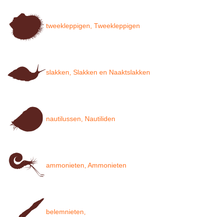
tweekleppigen, Tweekleppigen
slakken, Slakken en Naaktslakken
nautilussen, Nautiliden
ammonieten, Ammonieten
belemnieten,