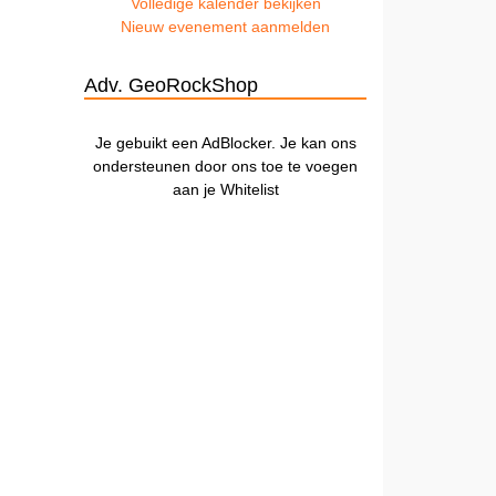
Volledige kalender bekijken
Nieuw evenement aanmelden
Adv. GeoRockShop
Je gebuikt een AdBlocker. Je kan ons
ondersteunen door ons toe te voegen
aan je Whitelist