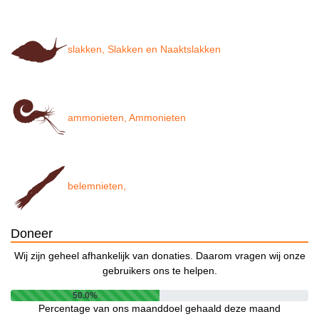
slakken, Slakken en Naaktslakken
ammonieten, Ammonieten
belemnieten,
Doneer
Wij zijn geheel afhankelijk van donaties. Daarom vragen wij onze
gebruikers ons te helpen.
50.0%
Percentage van ons maanddoel gehaald deze maand