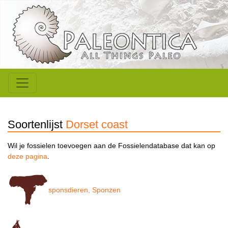
Soortenlijst
Dorset coast
Wil je fossielen toevoegen aan de Fossielendatabase dat kan op
deze pagina
.
sponsdieren, Sponzen