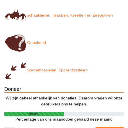
schaaldieren, Krabben, Kreeften en Zeepokken
Onbekend
Sporenfossielen, Sporenfossielen
Doneer
Wij zijn geheel afhankelijk van donaties. Daarom vragen wij onze
gebruikers ons te helpen.
50.0%
Percentage van ons maanddoel gehaald deze maand