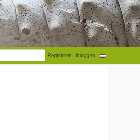
Registreer
Inloggen