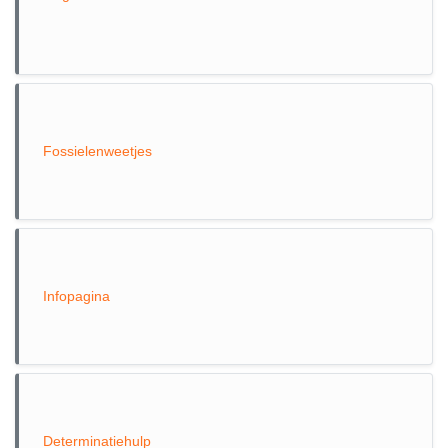
Fossielenweetjes
Infopagina
Determinatiehulp