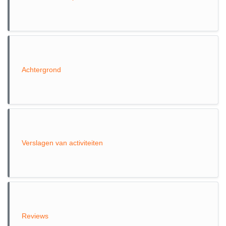
Achtergrond
Verslagen van activiteiten
Reviews