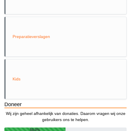
Preparatieverslagen
Kids
Doneer
Wij zijn geheel afhankelijk van donaties. Daarom vragen wij onze
gebruikers ons te helpen.
50.0%