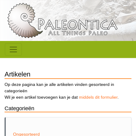
Artikelen
Op deze pagina kan je alle artikelen vinden gesorteerd in
categorieën
Wil je een artikel toevoegen kan je dat
middels dit formulier
.
Categorieën
Ongesorteerd