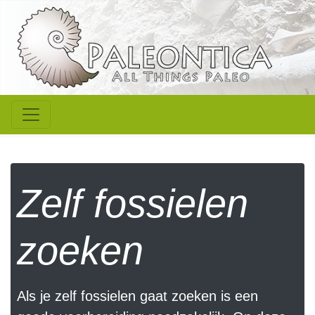
Zelf fossielen
zoeken
Als je zelf fossielen gaat zoeken is een