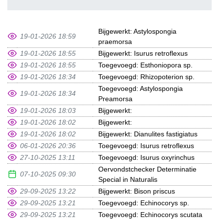
Bijgewerkt: Astylospongia
19-01-2026 18:59
praemorsa
19-01-2026 18:55
Bijgewerkt: Isurus retroflexus
19-01-2026 18:55
Toegevoegd: Esthoniopora sp.
19-01-2026 18:34
Toegevoegd: Rhizopoterion sp.
Toegevoegd: Astylospongia
19-01-2026 18:34
Preamorsa
19-01-2026 18:03
Bijgewerkt:
19-01-2026 18:02
Bijgewerkt:
19-01-2026 18:02
Bijgewerkt: Dianulites fastigiatus
06-01-2026 20:36
Toegevoegd: Isurus retroflexus
27-10-2025 13:11
Toegevoegd: Isurus oxyrinchus
Oervondstchecker Determinatie
07-10-2025 09:30
Special in Naturalis
29-09-2025 13:22
Bijgewerkt: Bison priscus
29-09-2025 13:21
Toegevoegd: Echinocorys sp.
29-09-2025 13:21
Toegevoegd: Echinocorys scutata