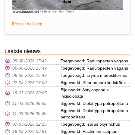
Fossiel bekijken
Laatste nieuws
05-06-2026 15:49
Toegevoegd: Radulopecten vagans
05-06-2026 15:49
Toegevoegd: Radulopecten vagans
05-06-2026 15:49
Toegevoegd: Eryma modestiformis
02-04-2026 16:00
Bijgewerkt: Phaenopora lindströmi
Bijgewerkt: Astylospongia
18-03-2026 20:05
incisolobata
11-03-2026 09:53
Bijgewerkt: Diplotrypa petropolitana
Bijgewerkt: Diplotrypa petropolitana
11-03-2026 09:49
petropolitana
07-03-2026 12:16
Toegevoegd: Isurus oxyrinchus
16-02-2026 09:51
Bijgewerkt: Pachinion scriptum