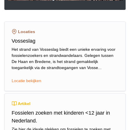
Locaties
Vosseslag
Het strand van Vosseslag biedt een unieke ervaring voor
fossielenzoekers en strandwandelaars. Gelegen tussen
De Haan en Bredene, is het strand gemakkelijk
toegankelijk via de strandtoegangen van Vosse...
Locatie bekijken
Artikel
Fossielen zoeken met kinderen <12 jaar in
Nederland.
Zie hier de ideale plekken om fossielen te zoeken met