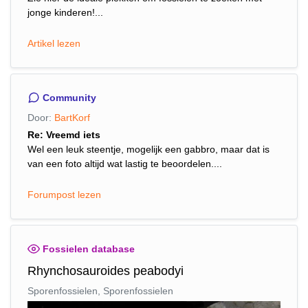
jonge kinderen!...
Artikel lezen
Community
Door:
BartKorf
Re: Vreemd iets
Wel een leuk steentje, mogelijk een gabbro, maar dat is
van een foto altijd wat lastig te beoordelen....
Forumpost lezen
Fossielen database
Rhynchosauroides peabodyi
Sporenfossielen, Sporenfossielen