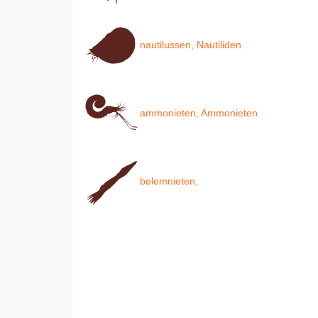
nautilussen, Nautiliden
ammonieten, Ammonieten
belemnieten,