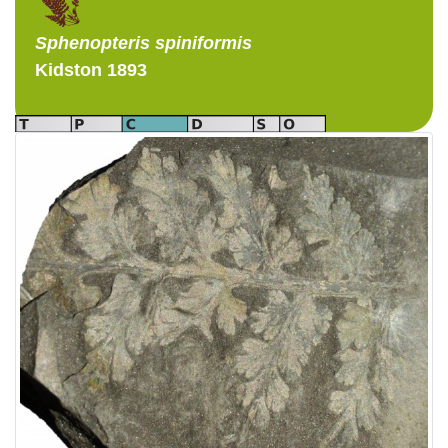
Sphenopteris
spiniformis
Kidston 1893