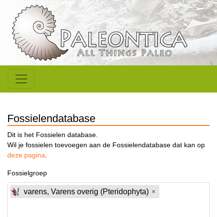
Fossielendatabase
Dit is het Fossielen database.
Wil je fossielen toevoegen aan de Fossielendatabase dat kan op
deze pagina
.
Fossielgroep
varens, Varens overig (Pteridophyta)