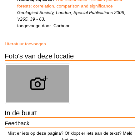
forests: correlation, comparison and significance
Geological Society, London, Special Publications 2006,
V265, 39 - 63.
toegevoegd door: Carboon
Literatuur toevoegen
Foto's van deze locatie
In de buurt
Feedback
Mist er iets op deze pagina? Of klopt er iets aan de tekst? Meld
het ons.