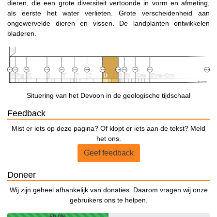
dieren, die een grote diversiteit vertoonde in vorm en afmeting,
als eerste het water verlieten. Grote verscheidenheid aan
ongewervelde dieren en vissen. De landplanten ontwikkelen
bladeren.
Situering van het Devoon in de geologische tijdschaal
Feedback
Mist er iets op deze pagina? Of klopt er iets aan de tekst? Meld
het ons.
Geef feedback
Doneer
Wij zijn geheel afhankelijk van donaties. Daarom vragen wij onze
gebruikers ons te helpen.