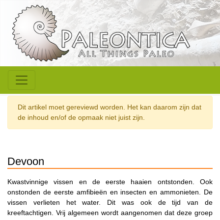
Dit artikel moet gereviewd worden. Het kan daarom zijn dat
de inhoud en/of de opmaak niet juist zijn.
Devoon
Kwastvinnige vissen en de eerste haaien ontstonden. Ook
onstonden de eerste amfibieën en insecten en ammonieten. De
vissen verlieten het water. Dit was ook de tijd van de
kreeftachtigen. Vrij algemeen wordt aangenomen dat deze groep