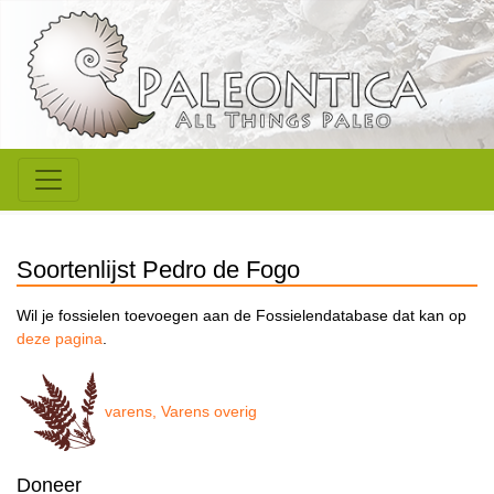
Soortenlijst Pedro de Fogo
Wil je fossielen toevoegen aan de Fossielendatabase dat kan op
deze pagina
.
varens, Varens overig
Doneer