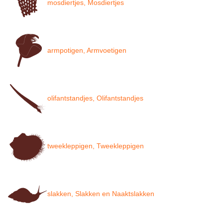
mosdiertjes, Mosdiertjes
armpotigen, Armvoetigen
olifantstandjes, Olifantstandjes
tweekleppigen, Tweekleppigen
slakken, Slakken en Naaktslakken