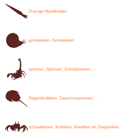
Overige Nautiloïden
goniatieten, Goniatieten
spinnen, Spinnen, Schorpioenen, ...
Degenkrabben, Zeeschorpioenen, ...
schaaldieren, Krabben, Kreeften en Zeepokken