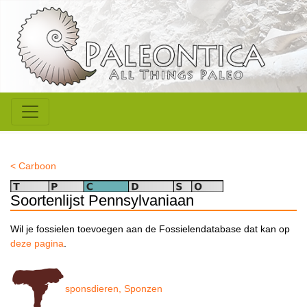
< Carboon
Soortenlijst Pennsylvaniaan
Wil je fossielen toevoegen aan de Fossielendatabase dat kan op
deze pagina
.
sponsdieren, Sponzen