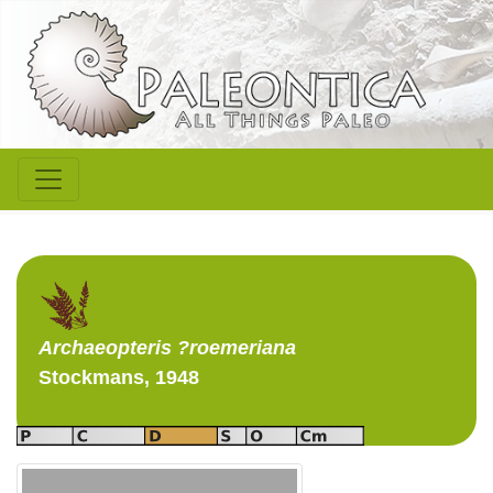
Archaeopteris
?roemeriana
Stockmans, 1948