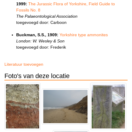
1999:
The Jurassic Flora of Yorkshire, Field Guide to
Fossils No. 8
The Palaeontological Association
toegevoegd door: Carboon
Buckman, S.S., 1909:
Yorkshire type ammonites
London: W. Wesley & Son
toegevoegd door: Frederik
Literatuur toevoegen
Foto's van deze locatie