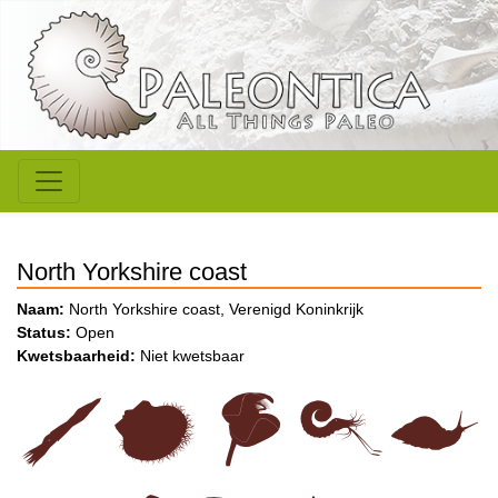
North Yorkshire coast
Naam:
North Yorkshire coast, Verenigd Koninkrijk
Status:
Open
Kwetsbaarheid:
Niet kwetsbaar