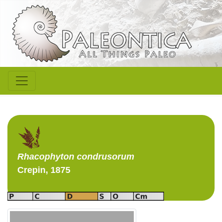
Rhacophyton
condrusorum
Crepin, 1875