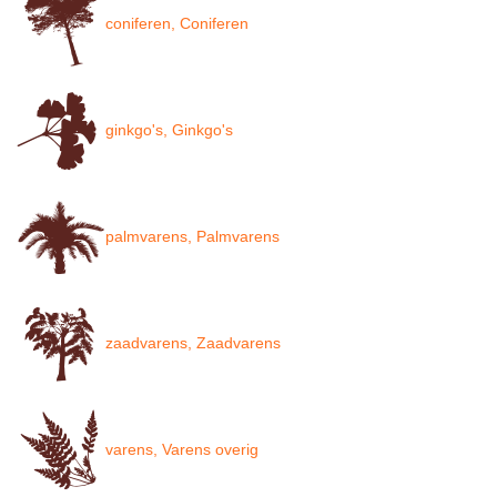
coniferen, Coniferen
ginkgo's, Ginkgo's
palmvarens, Palmvarens
zaadvarens, Zaadvarens
varens, Varens overig