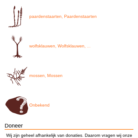
paardenstaarten, Paardenstaarten
wolfsklauwen, Wolfsklauwen, ...
mossen, Mossen
Onbekend
Doneer
Wij zijn geheel afhankelijk van donaties. Daarom vragen wij onze