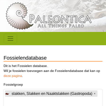
Fossielendatabase
Dit is het Fossielen database.
Wil je fossielen toevoegen aan de Fossielendatabase dat kan op
deze pagina
.
Fossielgroep
slakken, Slakken en Naaktslakken (Gastropoda)