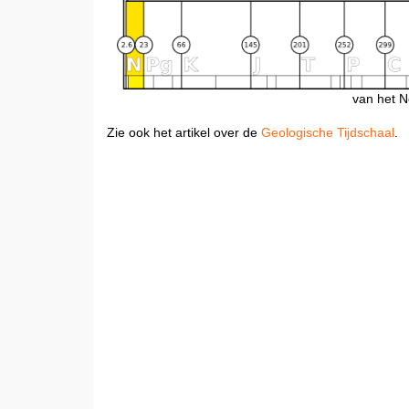
van het N
Zie ook het artikel over de
Geologische Tijdschaal
.