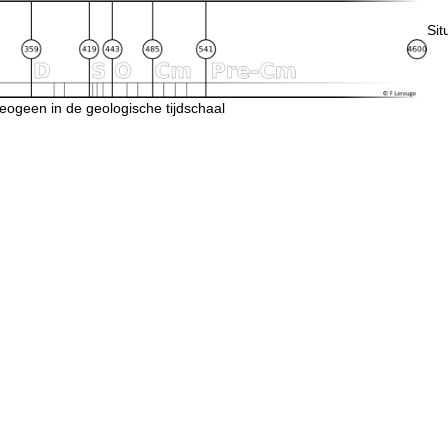
Sit
eogeen in de geologische tijdschaal