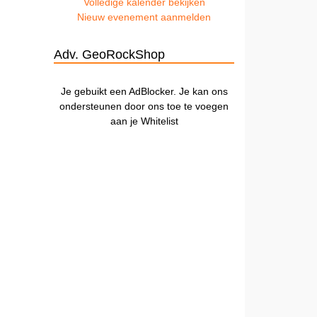
Volledige kalender bekijken
Nieuw evenement aanmelden
Adv. GeoRockShop
Je gebuikt een AdBlocker. Je kan ons
ondersteunen door ons toe te voegen
aan je Whitelist