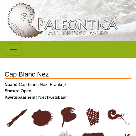
Cap Blanc Nez
Naam:
Cap Blanc Nez, Frankrijk
Status:
Open
Kwetsbaarheid:
Niet kwetsbaar