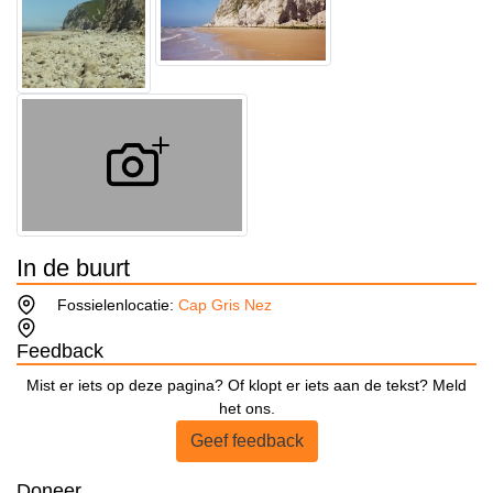
In de buurt
Fossielenlocatie:
Cap Gris Nez
Feedback
Mist er iets op deze pagina? Of klopt er iets aan de tekst? Meld
het ons.
Geef feedback
Doneer