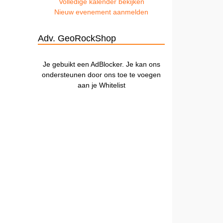
Volledige kalender bekijken
Nieuw evenement aanmelden
Adv. GeoRockShop
Je gebuikt een AdBlocker. Je kan ons
ondersteunen door ons toe te voegen
aan je Whitelist