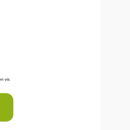
n vis.