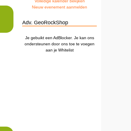
Volledige kalender bekijken
Nieuw evenement aanmelden
Adv. GeoRockShop
Je gebuikt een AdBlocker. Je kan ons
ondersteunen door ons toe te voegen
aan je Whitelist