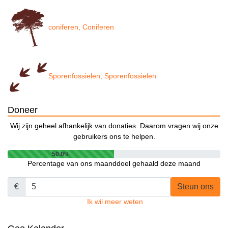
coniferen, Coniferen
Sporenfossielen, Sporenfossielen
Doneer
Wij zijn geheel afhankelijk van donaties. Daarom vragen wij onze
gebruikers ons te helpen.
50.0%
Percentage van ons maanddoel gehaald deze maand
€
Steun ons
Ik wil meer weten