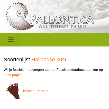
Soortenlijst
Hollandse kust
Wil je fossielen toevoegen aan de Fossielendatabase dat kan op
deze pagina
.
koralen, Koralen