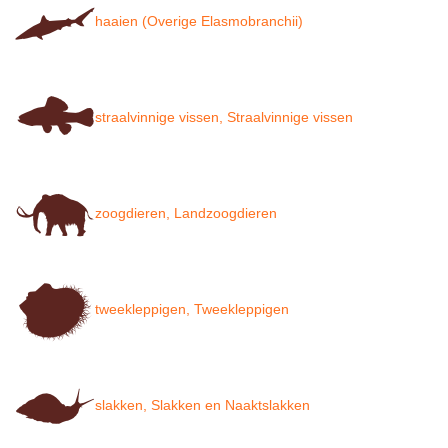
haaien (Overige Elasmobranchii)
straalvinnige vissen, Straalvinnige vissen
zoogdieren, Landzoogdieren
tweekleppigen, Tweekleppigen
slakken, Slakken en Naaktslakken