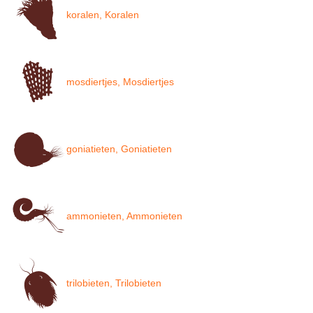
koralen, Koralen
mosdiertjes, Mosdiertjes
goniatieten, Goniatieten
ammonieten, Ammonieten
trilobieten, Trilobieten