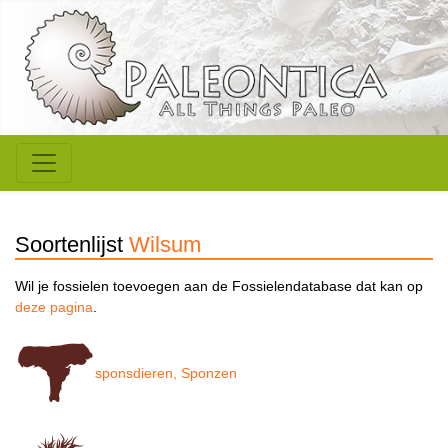
Soortenlijst
Wilsum
Wil je fossielen toevoegen aan de Fossielendatabase dat kan op
deze pagina
.
sponsdieren, Sponzen