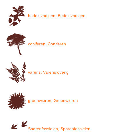
bedektzadigen, Bedektzadigen
coniferen, Coniferen
varens, Varens overig
groenwieren, Groenwieren
Sporenfossielen, Sporenfossielen