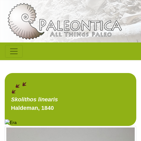
Skolithos
linearis
Haldeman, 1840