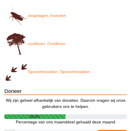
zespotigen, Insecten
coniferen, Coniferen
Sporenfossielen, Sporenfossielen
Doneer
Wij zijn geheel afhankelijk van donaties. Daarom vragen wij onze
gebruikers ons te helpen.
50.0%
Percentage van ons maanddoel gehaald deze maand