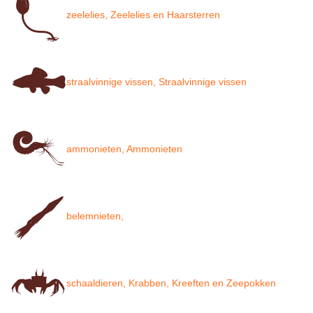
zeelelies, Zeelelies en Haarsterren
straalvinnige vissen, Straalvinnige vissen
ammonieten, Ammonieten
belemnieten,
schaaldieren, Krabben, Kreeften en Zeepokken