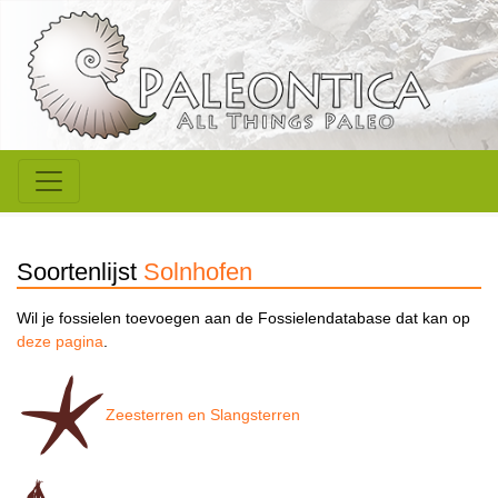
Soortenlijst
Solnhofen
Wil je fossielen toevoegen aan de Fossielendatabase dat kan op
deze pagina
.
Zeesterren en Slangsterren