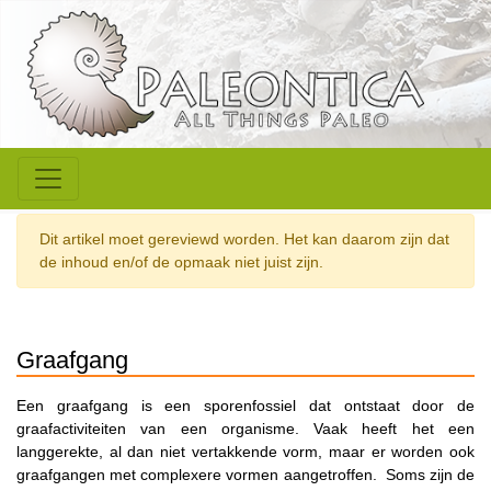
Dit artikel moet gereviewd worden. Het kan daarom zijn dat
de inhoud en/of de opmaak niet juist zijn.
Graafgang
Een graafgang is een sporenfossiel dat ontstaat door de
graafactiviteiten van een organisme. Vaak heeft het een
langgerekte, al dan niet vertakkende vorm, maar er worden ook
graafgangen met complexere vormen aangetroffen. Soms zijn de