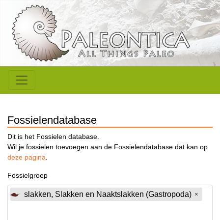
Fossielendatabase
Dit is het Fossielen database.
Wil je fossielen toevoegen aan de Fossielendatabase dat kan op
deze pagina
.
Fossielgroep
slakken, Slakken en Naaktslakken (Gastropoda)