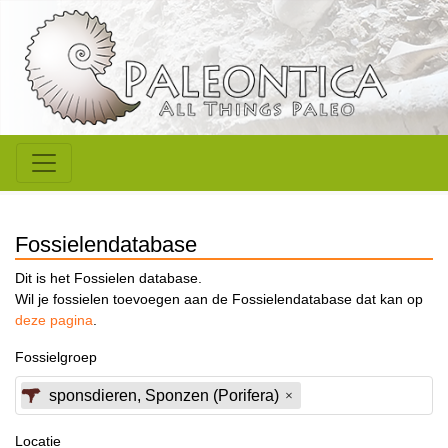
Fossielendatabase
Dit is het Fossielen database.
Wil je fossielen toevoegen aan de Fossielendatabase dat kan op
deze pagina
.
Fossielgroep
sponsdieren, Sponzen (Porifera)
Locatie