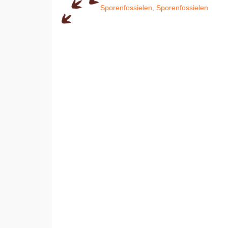
Sporenfossielen, Sporenfossielen