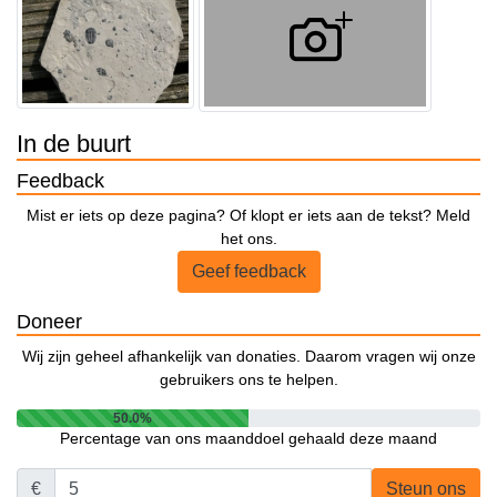
In de buurt
Feedback
Mist er iets op deze pagina? Of klopt er iets aan de tekst? Meld
het ons.
Geef feedback
Doneer
Wij zijn geheel afhankelijk van donaties. Daarom vragen wij onze
gebruikers ons te helpen.
50.0%
Percentage van ons maanddoel gehaald deze maand
€
Steun ons