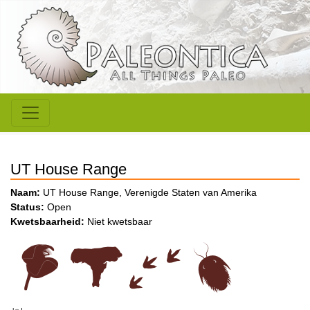
UT House Range
Naam:
UT House Range, Verenigde Staten van Amerika
Status:
Open
Kwetsbaarheid:
Niet kwetsbaar