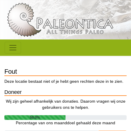
Fout
Deze locatie bestaat niet of je hebt geen rechten deze in te zien.
Doneer
Wij zijn geheel afhankelijk van donaties. Daarom vragen wij onze
gebruikers ons te helpen.
50.0%
Percentage van ons maanddoel gehaald deze maand