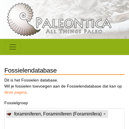
Fossielendatabase
Dit is het Fossielen database.
Wil je fossielen toevoegen aan de Fossielendatabase dat kan op
deze pagina
.
Fossielgroep
foraminiferen, Foraminiferen (Foraminifera)