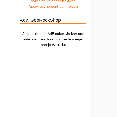
Volledige kalender bekijken
Nieuw evenement aanmelden
Adv. GeoRockShop
Je gebuikt een AdBlocker. Je kan ons
ondersteunen door ons toe te voegen
aan je Whitelist