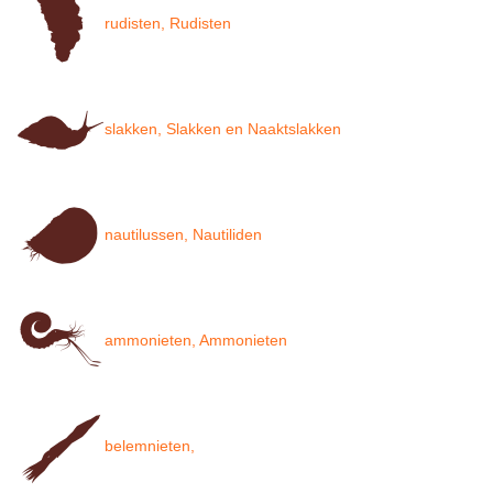
rudisten, Rudisten
slakken, Slakken en Naaktslakken
nautilussen, Nautiliden
ammonieten, Ammonieten
belemnieten,