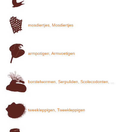
mosdiertjes, Mosdiertjes
armpotigen, Armvoetigen
borstelwormen, Serpuliden, Scolecodonten, ...
tweekleppigen, Tweekleppigen