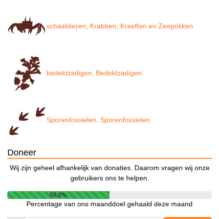
schaaldieren, Krabben, Kreeften en Zeepokken
bedektzadigen, Bedektzadigen
Sporenfossielen, Sporenfossielen
Doneer
Wij zijn geheel afhankelijk van donaties. Daarom vragen wij onze
gebruikers ons te helpen.
50.0%
Percentage van ons maanddoel gehaald deze maand