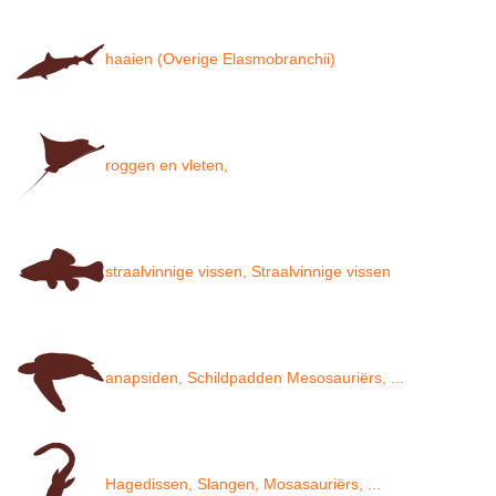
haaien (Overige Elasmobranchii)
roggen en vleten,
straalvinnige vissen, Straalvinnige vissen
anapsiden, Schildpadden Mesosauriërs, ...
Hagedissen, Slangen, Mosasauriërs, ...