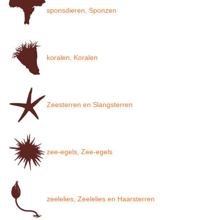
sponsdieren, Sponzen
koralen, Koralen
Zeesterren en Slangsterren
zee-egels, Zee-egels
zeelelies, Zeelelies en Haarsterren