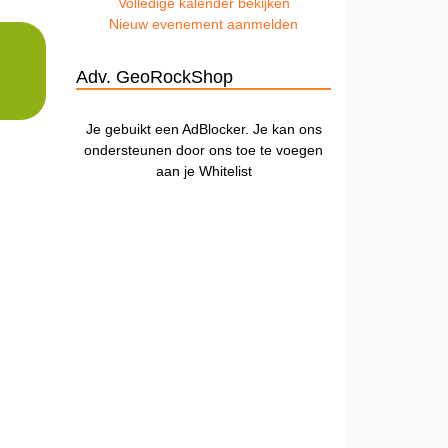
Volledige kalender bekijken
Nieuw evenement aanmelden
Adv. GeoRockShop
Je gebuikt een AdBlocker. Je kan ons
ondersteunen door ons toe te voegen
aan je Whitelist