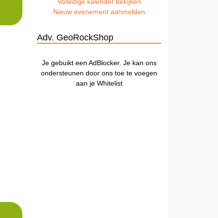
Volledige kalender bekijken
Nieuw evenement aanmelden
Adv. GeoRockShop
Je gebuikt een AdBlocker. Je kan ons
ondersteunen door ons toe te voegen
aan je Whitelist