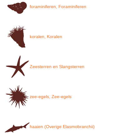
foraminiferen, Foraminiferen
koralen, Koralen
Zeesterren en Slangsterren
zee-egels, Zee-egels
haaien (Overige Elasmobranchii)