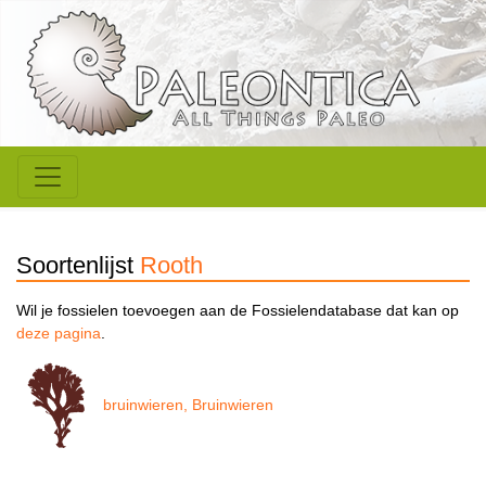
Soortenlijst
Rooth
Wil je fossielen toevoegen aan de Fossielendatabase dat kan op
deze pagina
.
bruinwieren, Bruinwieren