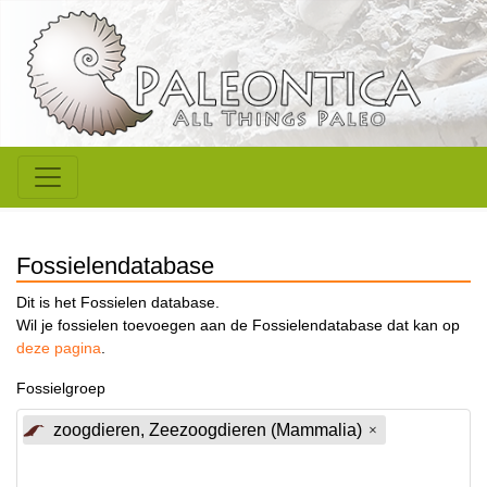
Fossielendatabase
Dit is het Fossielen database.
Wil je fossielen toevoegen aan de Fossielendatabase dat kan op
deze pagina
.
Fossielgroep
zoogdieren, Zeezoogdieren (Mammalia)