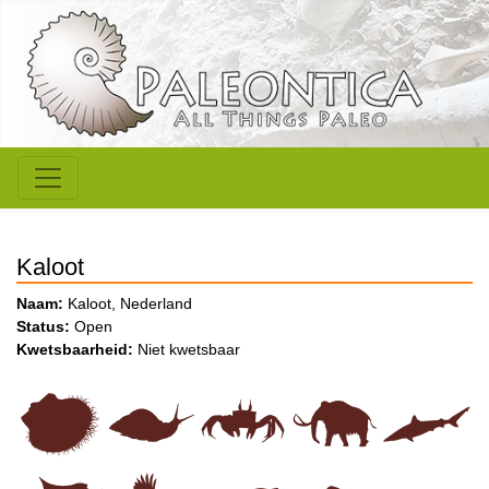
Kaloot
Naam:
Kaloot, Nederland
Status:
Open
Kwetsbaarheid:
Niet kwetsbaar