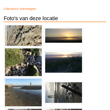
Literatuur toevoegen
Foto's van deze locatie