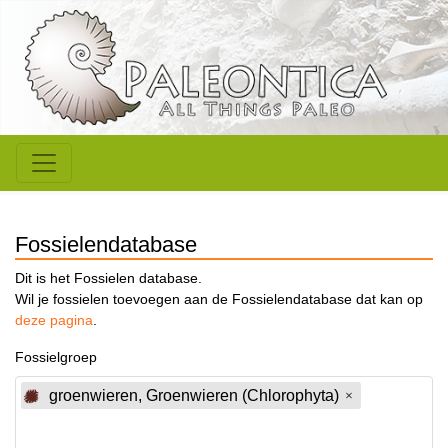
Fossielendatabase
Dit is het Fossielen database.
Wil je fossielen toevoegen aan de Fossielendatabase dat kan op
deze pagina
.
Fossielgroep
groenwieren, Groenwieren (Chlorophyta)