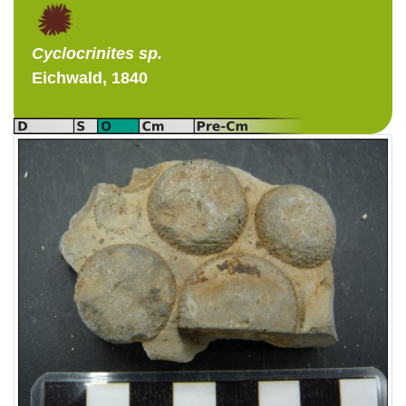
Cyclocrinites
sp.
Eichwald, 1840