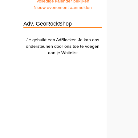
Volledige kalender bekijken
Nieuw evenement aanmelden
Adv. GeoRockShop
Je gebuikt een AdBlocker. Je kan ons
ondersteunen door ons toe te voegen
aan je Whitelist