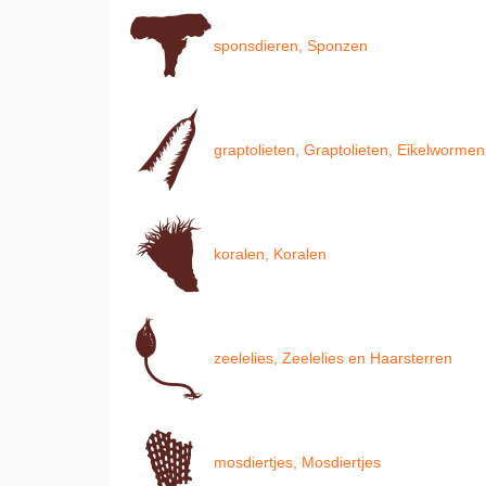
sponsdieren, Sponzen
graptolieten, Graptolieten, Eikelwormen
koralen, Koralen
zeelelies, Zeelelies en Haarsterren
mosdiertjes, Mosdiertjes