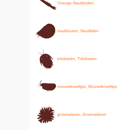
Overige Nautiloïden
nautilussen, Nautiliden
trilobieten, Trilobieten
mosselkreeftjes, Mosselkreeftjes
groenwieren, Groenwieren