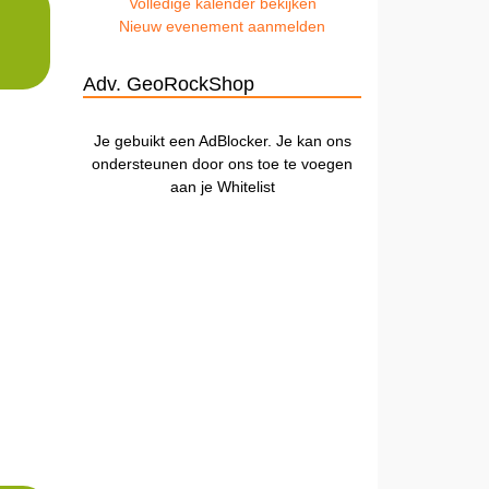
Volledige kalender bekijken
Nieuw evenement aanmelden
Adv. GeoRockShop
Je gebuikt een AdBlocker. Je kan ons
ondersteunen door ons toe te voegen
aan je Whitelist