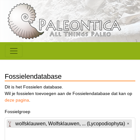
Fossielendatabase
Dit is het Fossielen database.
Wil je fossielen toevoegen aan de Fossielendatabase dat kan op
deze pagina
.
Fossielgroep
wolfsklauwen, Wolfsklauwen, ... (Lycopodiophyta)