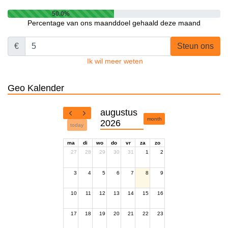
50.0%
Percentage van ons maanddoel gehaald deze maand
€
Steun ons
Ik wil meer weten
Geo Kalender
augustus
month
2026
today
ma
di
wo
do
vr
za
zo
27
28
29
30
31
1
2
3
4
5
6
7
8
9
10
11
12
13
14
15
16
17
18
19
20
21
22
23